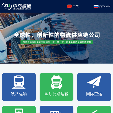
中文
русский
铁路运输
国际公路运输
国际空运