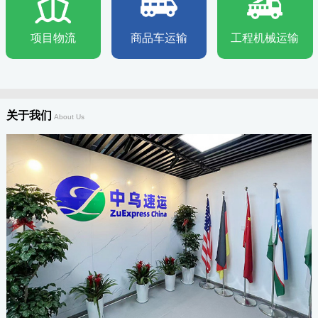
项目物流
商品车运输
工程机械运输
关于我们
About Us