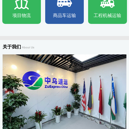
项目物流
商品车运输
工程机械运输
关于我们
About Us