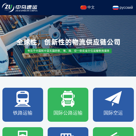
中文
русский
铁路运输
国际公路运输
国际空运