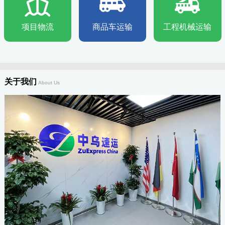
项目物流
商品车运输
工程机械运输
关于我们
About Us