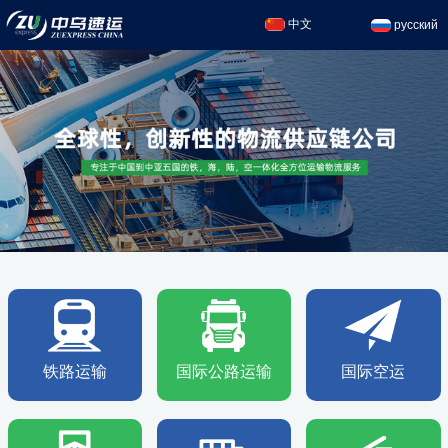
中文
русский
铁路运输
国际公路运输
国际空运