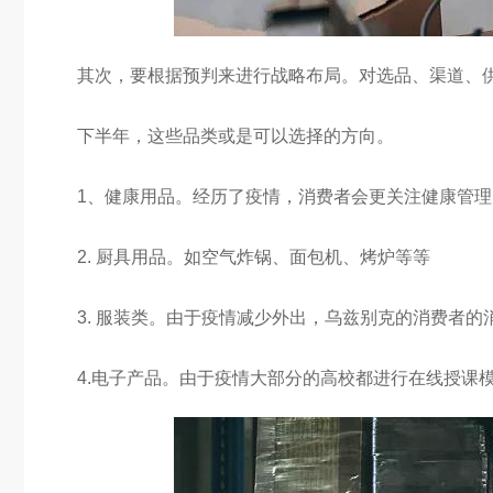
其次，要根据预判来进行战略布局。对选品、渠道、
下半年，这些品类或是可以选择的方向。
1、健康用品。经历了疫情，消费者会更关注健康管理
2. 厨具用品。如空气炸锅、面包机、烤炉等等
3. 服装类。由于疫情减少外出，乌兹别克的消费者
4.电子产品。由于疫情大部分的高校都进行在线授课