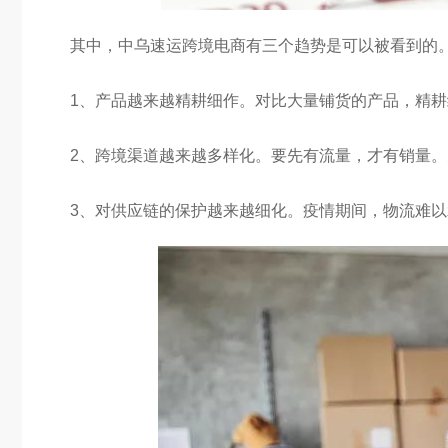
其中，中乌速运跨境电商有三个趋势是可以被看到的
1、产品越来越精耕细作。对比大量铺货的产品，精
2、跨境渠道越来越多样化。要先有流量，才有销量
3、对供应链的保护越来越细化。疫情期间，物流难