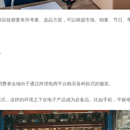
供应链都要有所考量。选品方面，可以根据市场、销量、节日、
。
的消费者会倾向于通过跨境电商平台购买各种款式的服装。
模式，这样的环境之下在电子产品成为必备品。比如手机，平板