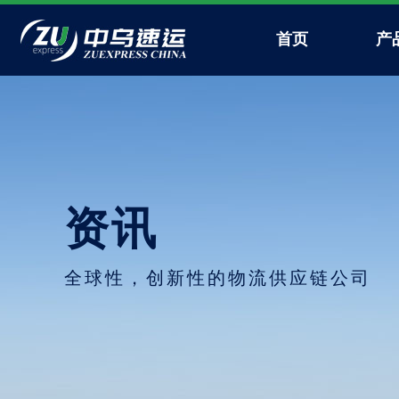
首页
产
资讯
全球性，创新性的物流供应链公司