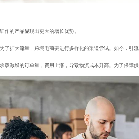
。
耕细作的产品显现出更大的增长优势。
。为了扩大流量，跨境电商要进行多样化的渠道尝试。如今，引
以承载激增的订单量，费用上涨，导致物流成本升高。为了保障