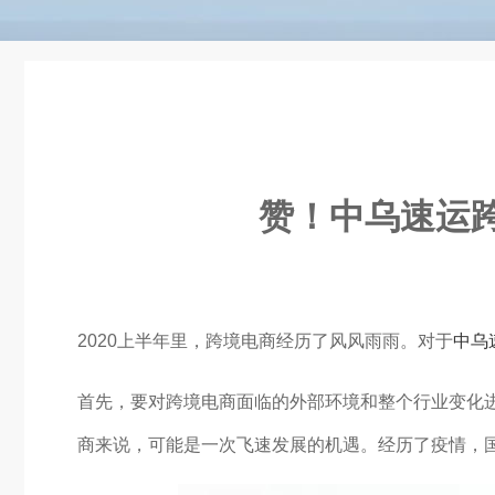
赞！中乌速运跨
2020上半年里，跨境电商经历了风风雨雨。对于
中乌
首先，要对跨境电商面临的外部环境和整个行业变化
商来说，可能是一次飞速发展的机遇。经历了疫情，