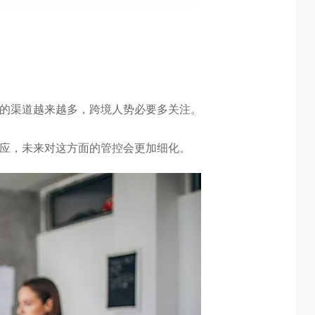
流的渠道越来越多，跨境人势必要多关注。
供应，未来对这方面的管控会更加细化。