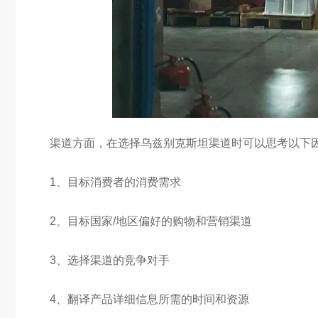
渠道方面，在选择乌兹别克斯坦渠道时可以思考以下
1、目标消费者的消费需求
2、目标国家/地区偏好的购物和营销渠道
3、选择渠道的竞争对手
4、翻译产品详细信息所需的时间和资源