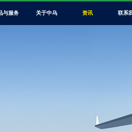
品与服务
关于中乌
资讯
联系