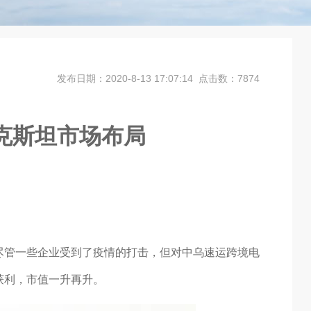
发布日期：2020-8-13 17:07:14 点击数：7874
克斯坦市场布局
尽管一些企业受到了疫情的打击，但对中乌速运跨境电
获利，市值一升再升。