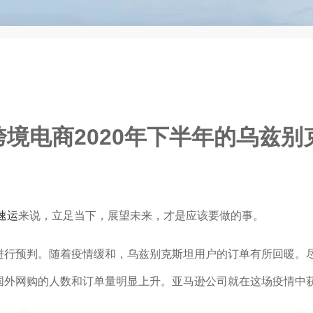
境电商2020年下半年的乌兹别
速运
来说，立足当下，展望未来，才是应该要做的事。
进行预判。随着疫情缓和，乌兹别克斯坦用户的订单有所回暖。
国外网购的人数和订单量明显上升。亚马逊公司就在这场疫情中