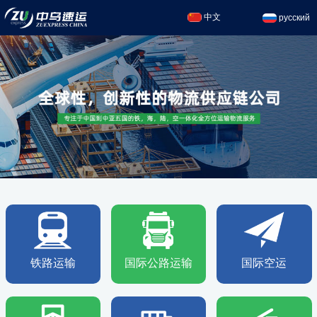
中文
русский
铁路运输
国际公路运输
国际空运