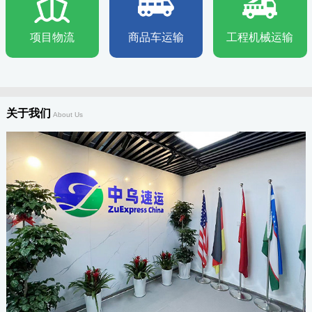
项目物流
商品车运输
工程机械运输
关于我们
About Us