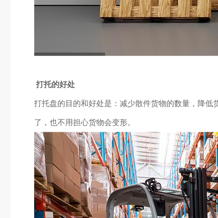
打托的好处
打托盘的目的和好处是：减少散件货物的数量，降低货
了，也不用担心货物会变形。