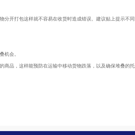
货物分开打包这样就不容易在收货时造成错误。建议贴上提示不同
叠机会。
上的商品，这样能预防在运输中移动货物跌落，以及确保堆叠的托