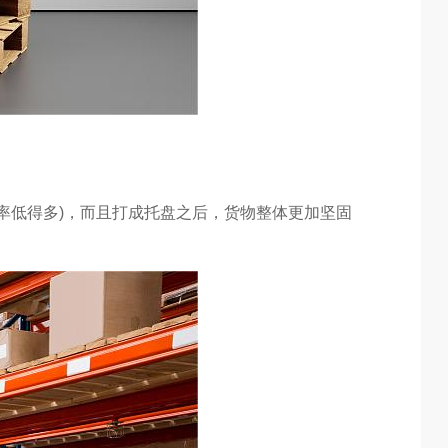
率低得多)，而且打成托盘之后，货物整体更加坚固