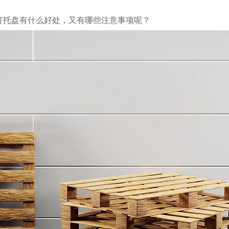
打托盘有什么好处，又有哪些注意事项呢？