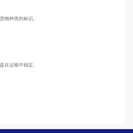
货物种类的标识。
盘在运输中稳定。