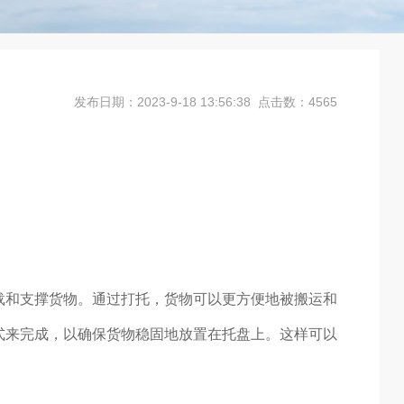
发布日期：2023-9-18 13:56:38 点击数：4565
载和支撑货物。通过打托，货物可以更方便地被搬运和
式来完成，以确保货物稳固地放置在托盘上。这样可以