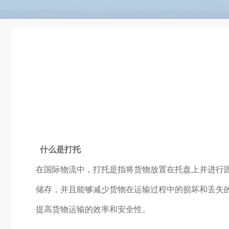
什么是打托
在国际物流中，打托是指将货物放置在托盘上并进行
储存，并且能够减少货物在运输过程中的损坏和丢失
提高货物运输的效率和安全性。