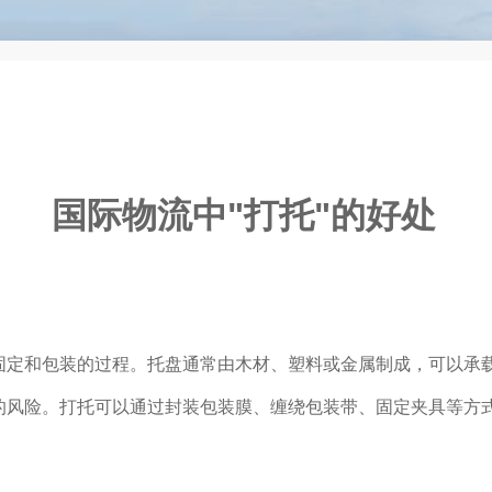
国际物流中"打托"的好处
固定和包装的过程。托盘通常由木材、塑料或金属制成，可以承
的风险。打托可以通过封装包装膜、缠绕包装带、固定夹具等方