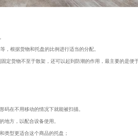
。
花等，根据货物和托盘的比例进行适当的分配。
起到固定货物不至于散架，还可以起到防潮的作用，最主要的是便
条形码在不用移动的情况下就能被扫描。
运的地方，以配合设备使用。
寸和类型更适合这个商品的托盘；