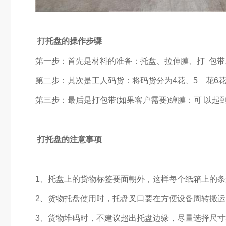
打托盘的操作步骤
第一步：首先是材料的准备：托盘、拉伸膜、打 包带
第二步：其次是工人码货：将码货分为4花、5 花6
第三步：最后是打包带(如果客户需要)缠膜：可 以
打托盘的注意事项
1、托盘上的货物标签要面朝外，这样每个纸箱上的
2、货物托盘使用时，托盘叉口要在方便设备周转搬
3、货物堆码时，不建议超出托盘边缘，尽量选择尺