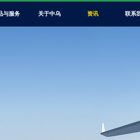
品与服务
关于中乌
资讯
联系