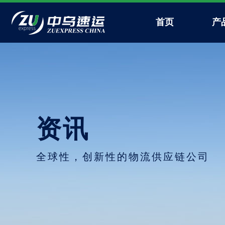
首页
产
资讯
全球性，创新性的物流供应链公司