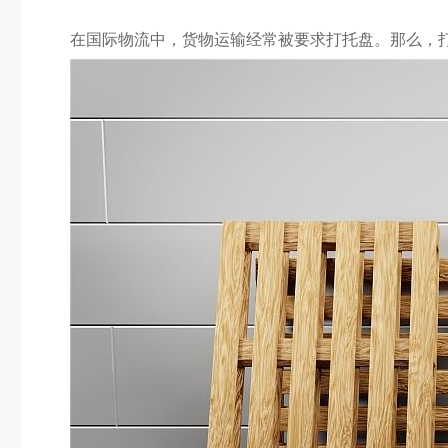
在国际物流中，货物运输经常被要求打托盘。那么，