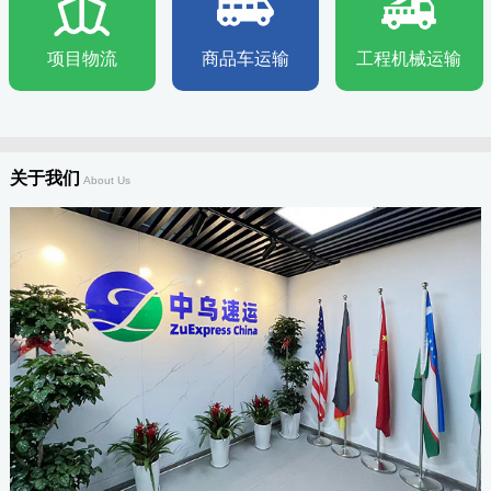
项目物流
商品车运输
工程机械运输
关于我们
About Us