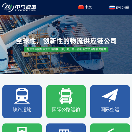
中文
русский
铁路运输
国际公路运输
国际空运