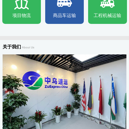
项目物流
商品车运输
工程机械运输
关于我们
About Us