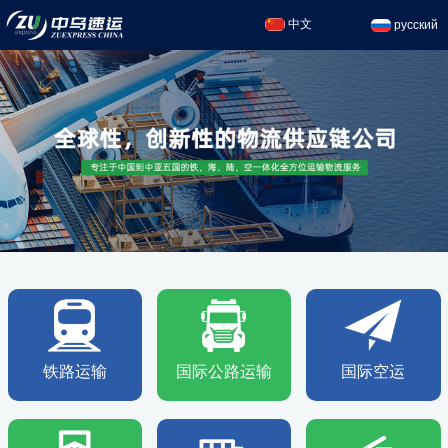
中文
русский
铁路运输
国际公路运输
国际空运