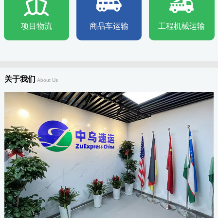
项目物流
商品车运输
工程机械运输
关于我们
About Us