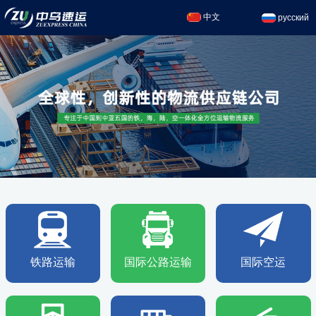
中文
русский
铁路运输
国际公路运输
国际空运